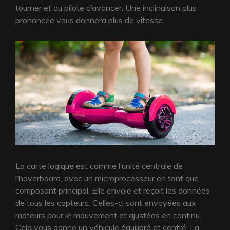
tourner et au pilote d’avancer. Une inclinaison plus
prononcée vous donnera plus de vitesse.
La carte logique est comme l’unité centrale de
l’hoverboard, avec un microprocesseur en tant que
composant principal. Elle envoie et reçoit les données
de tous les capteurs. Celles-ci sont envoyées aux
moteurs pour le mouvement et ajustées en continu.
Cela vous donne un véhicule équilibré et centré. La