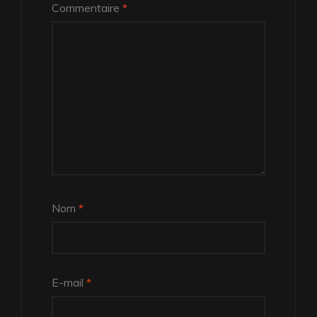
Commentaire
*
Nom
*
E-mail
*