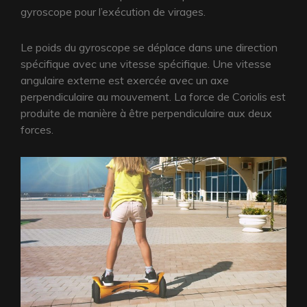
gyroscope pour l’exécution de virages.
Le poids du gyroscope se déplace dans une direction
spécifique avec une vitesse spécifique. Une vitesse
angulaire externe est exercée avec un axe
perpendiculaire au mouvement. La force de Coriolis est
produite de manière à être perpendiculaire aux deux
forces.