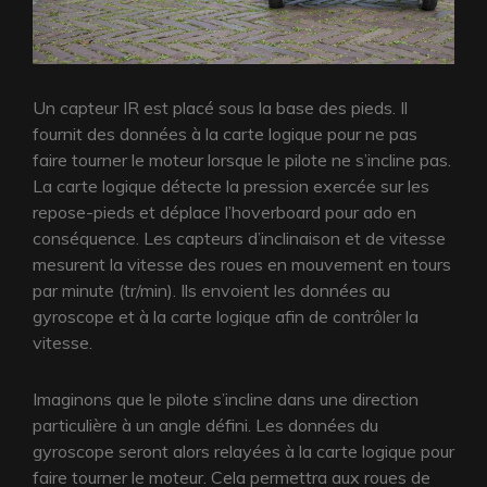
Un capteur IR est placé sous la base des pieds. Il
fournit des données à la carte logique pour ne pas
faire tourner le moteur lorsque le pilote ne s’incline pas.
La carte logique détecte la pression exercée sur les
repose-pieds et déplace l’hoverboard pour ado en
conséquence. Les capteurs d’inclinaison et de vitesse
mesurent la vitesse des roues en mouvement en tours
par minute (tr/min). Ils envoient les données au
gyroscope et à la carte logique afin de contrôler la
vitesse.
Imaginons que le pilote s’incline dans une direction
particulière à un angle défini. Les données du
gyroscope seront alors relayées à la carte logique pour
faire tourner le moteur. Cela permettra aux roues de