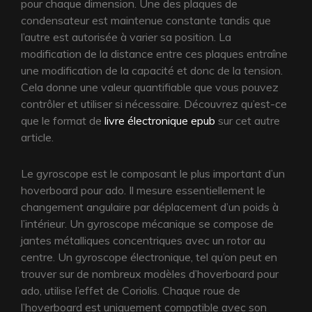
pour chaque dimension. Une des plaques de
condensateur est maintenue constante tandis que
l’autre est autorisée à varier sa position. La
modification de la distance entre ces plaques entraîne
une modification de la capacité et donc de la tension.
Cela donne une valeur quantifiable que vous pouvez
contrôler et utiliser si nécessaire. Découvrez qu’est-ce
que le format de
livre électronique epub
sur cet autre
article.
Le gyroscope est le composant le plus important d’un
hoverboard pour ado. Il mesure essentiellement le
changement angulaire par déplacement d’un poids à
l’intérieur. Un gyroscope mécanique se compose de
jantes métalliques concentriques avec un rotor au
centre. Un gyroscope électronique, tel qu’on peut en
trouver sur de nombreux modèles d’hoverboard pour
ado, utilise l’effet de Coriolis. Chaque roue de
l’hoverboard est uniquement compatible avec son