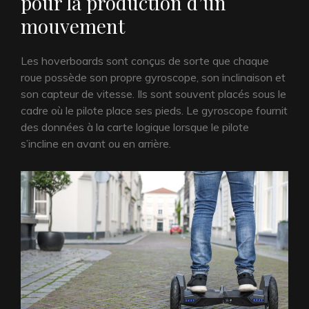
pour la production d’un
mouvement
Les hoverboards sont conçus de sorte que chaque
roue possède son propre gyroscope, son inclinaison et
son capteur de vitesse. Ils sont souvent placés sous le
cadre où le pilote place ses pieds. Le gyroscope fournit
des données à la carte logique lorsque le pilote
s’incline en avant ou en arrière.