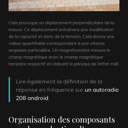
Cela provoque un déplacement perpendiculaire de la
masse. Ce déplacement entraînera une modification
de la capacité et donc de la tension. Cela donne une
valeur quantifiable correspondant à une vitesse
angulaire particulière. Un magnétomètre mesure le
champ magnétique avec le champ magnétique
terrestre respectif en utilisant le principe de l’effet Hall.
Lire également la définition de la
réponse en fréquence sur
un autoradio
208 android
.
Organisation des composants