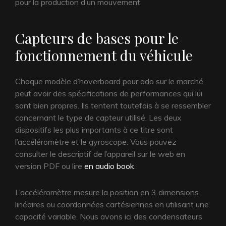
pour la production d’un mouvement.
Capteurs de bases pour le
fonctionnement du véhicule
Chaque modèle d’hoverboard pour ado sur le marché
peut avoir des spécifications de performances qui lui
sont bien propres. Ils tentent toutefois à se ressembler
concernant le type de capteur utilisé. Les deux
dispositifs les plus importants à ce titre sont
l’accéléromètre et le gyroscope. Vous pouvez
consulter le descriptif de l’appareil sur le web en
version PDF ou lire
en audio book
.
L’accéléromètre mesure la position en 3 dimensions
linéaires ou coordonnées cartésiennes en utilisant une
capacité variable. Nous avons ici des condensateurs